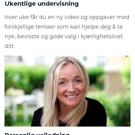
Ukentlige undervisning
Hver uke får du en ny video og oppgaver med
forskjellige temaer som kan hjelpe deg å ta
nye, bevisste og gode valg i kjærlighetslivet
ditt.