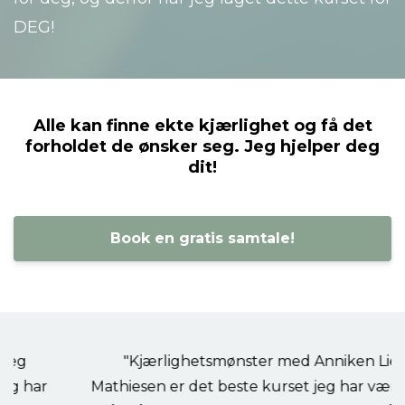
DEG!
Alle kan finne ekte kjærlighet og få det
forholdet de ønsker seg. Jeg hjelper deg
dit!
Book en gratis samtale!
"Kjærlighetsmønster med Anniken Lien
Mathiesen er det beste kurset jeg har vært med