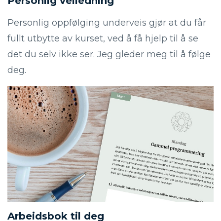
Personlig veiledning
Personlig oppfølging underveis gjør at du får
fullt utbytte av kurset, ved å få hjelp til å se
det du selv ikke ser. Jeg gleder meg til å følge
deg.
Arbeidsbok til deg