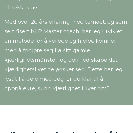
tiltrekkes av.
Med over 20 års erfaring med temaet, og som
sertifisert NLP Master coach, har jeg utviklet
en metode for å veilede og hjelpe kvinner
med å frigjøre seg fra sitt gamle
kjærlighetsmønster, og dermed skape det
kjærlighetslivet de ønsker seg. Dette har jeg
lyst til å dele med deg. Er du klar til å
oppnå ekte, sunn kjærlighet i livet ditt?