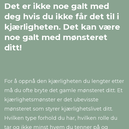
Det er ikke noe galt med
deg hvis du ikke får det til i
kjærligheten. Det kan være
noe galt med mønsteret
ditt!
For å oppnå den kjærligheten du lengter etter
må du ofte bryte det gamle mønsteret ditt. Et
kjærlighetsmønster er det ubevisste
mønsteret som styrer kjærlighetslivet ditt.
Hvilken type forhold du har, hvilken rolle du
tar og ikke minst hvem du tenner på og