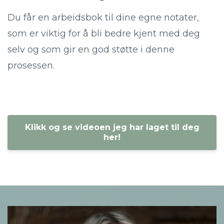
Du får en arbeidsbok til dine egne notater,
som er viktig for å bli bedre kjent med deg
selv og som gir en god støtte i denne
prosessen.
Klikk og se videoen jeg har laget til deg
her!